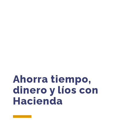
Ahorra tiempo,
dinero y líos con
Hacienda