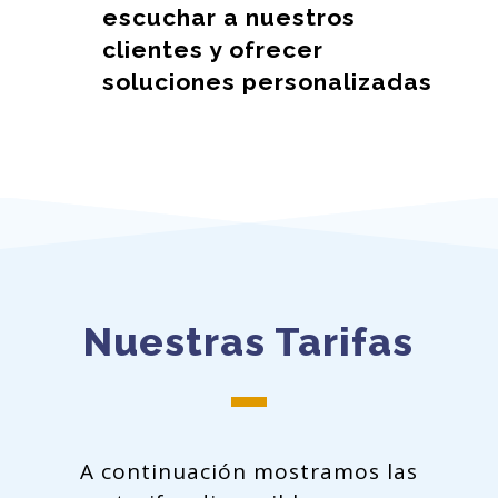
escuchar a nuestros
clientes y ofrecer
soluciones personalizadas
Nuestras Tarifas
A continuación mostramos las