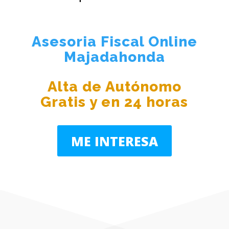
Asesoria Fiscal Online
Majadahonda
Alta de Autónomo
Gratis y en 24 horas
ME INTERESA