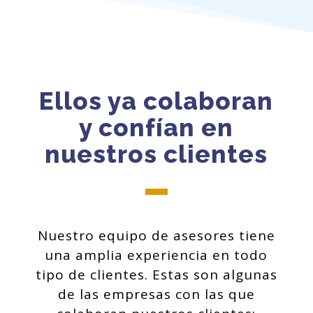
Ellos ya colaboran
y confían en
nuestros clientes
Nuestro equipo de asesores tiene
una amplia experiencia en todo
tipo de clientes. Estas son algunas
de las empresas con las que