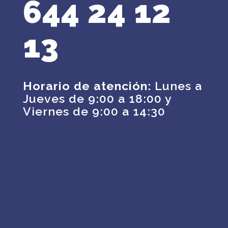
644 24 12
13
Horario de atención:
Lunes a
Jueves de 9:00 a 18:00 y
Viernes de 9:00 a 14:30