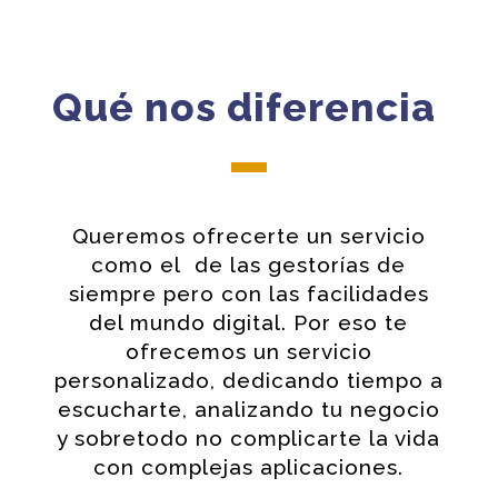
Qué nos diferencia
Queremos ofrecerte un servicio
como el de las gestorías de
siempre pero con las facilidades
del mundo digital. Por eso te
ofrecemos un servicio
personalizado, dedicando tiempo a
escucharte, analizando tu negocio
y sobretodo no complicarte la vida
con complejas aplicaciones.