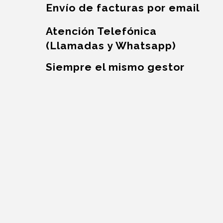
Envío de facturas por email
Atención Telefónica
(Llamadas y Whatsapp)
Siempre el mismo gestor