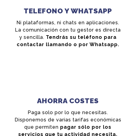
TELEFONO Y WHATSAPP
Ni plataformas, ni chats en aplicaciones.
La comunicación con tu gestor es directa
y sencilla.
Tendrás su teléfono para
contactar llamando o por Whatsapp.
AHORRA COSTES
Paga solo por lo que necesitas.
Disponemos de varias tarifas económicas
que permiten
pagar sólo por los
servicios que tu actividad necesita.