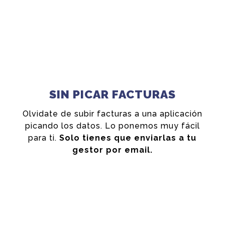
SIN PICAR FACTURAS
Olvidate de subir facturas a una aplicación
picando los datos. Lo ponemos muy fácil
para ti.
Solo tienes que enviarlas a tu
gestor por email.