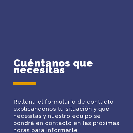
Cuéntanos que
necesitas
Rellena el formulario de contacto
explicandonos tu situación y qué
necesitas y nuestro equipo se
pondrá en contacto en las próximas
horas para informarte