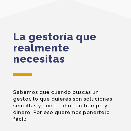
La gestoría que
realmente
necesitas
Sabemos que cuando buscas un
gestor, lo que quieres son soluciones
sencillas y que te ahorren tiempo y
dinero. Por eso queremos ponertelo
fácil: