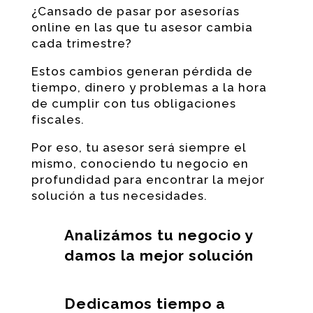
¿Cansado de pasar por asesorías
online en las que tu asesor cambia
cada trimestre?
Estos cambios generan pérdida de
tiempo, dinero y problemas a la hora
de cumplir con tus obligaciones
fiscales.
Por eso, tu asesor será siempre el
mismo, conociendo tu negocio en
profundidad para encontrar la mejor
solución a tus necesidades.
Analizámos tu negocio y
damos la mejor solución
Dedicamos tiempo a