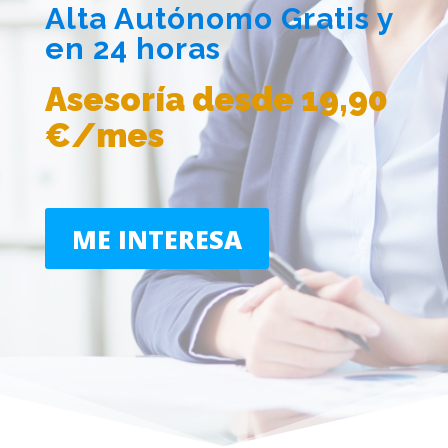
Alta Autónomo Gratis y
en 24 horas
Asesoría desde 19,90
€/mes
ME INTERESA