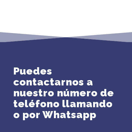
Puedes
contactarnos a
nuestro número de
teléfono llamando
o por Whatsapp