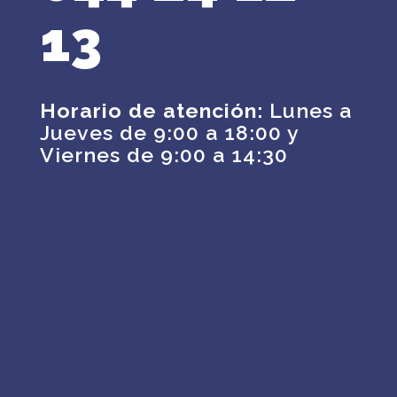
13
Horario de atención:
Lunes a
Jueves de 9:00 a 18:00 y
Viernes de 9:00 a 14:30