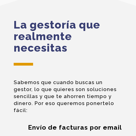
La gestoría que
realmente
necesitas
Sabemos que cuando buscas un
gestor, lo que quieres son soluciones
sencillas y que te ahorren tiempo y
dinero. Por eso queremos ponertelo
fácil:
Envío de facturas por email