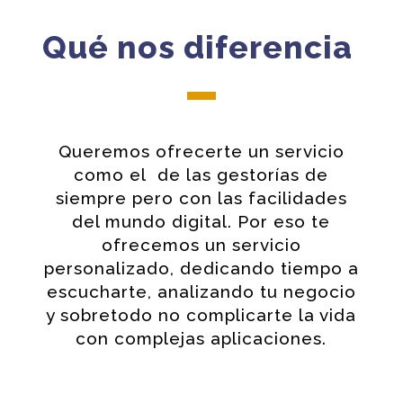
Qué nos diferencia
Queremos ofrecerte un servicio
como el de las gestorías de
siempre pero con las facilidades
del mundo digital. Por eso te
ofrecemos un servicio
personalizado, dedicando tiempo a
escucharte, analizando tu negocio
y sobretodo no complicarte la vida
con complejas aplicaciones.