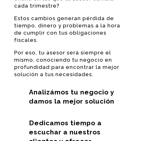
cada trimestre?
Estos cambios generan pérdida de
tiempo, dinero y problemas a la hora
de cumplir con tus obligaciones
fiscales.
Por eso, tu asesor será siempre el
mismo, conociendo tu negocio en
profundidad para encontrar la mejor
solución a tus necesidades.
Analizámos tu negocio y
damos la mejor solución
Dedicamos tiempo a
escuchar a nuestros