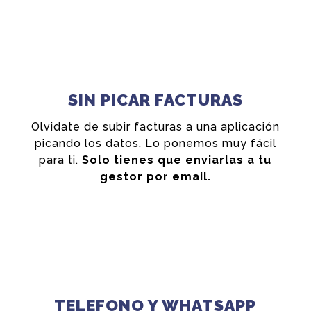
SIN PICAR FACTURAS
Olvidate de subir facturas a una aplicación
picando los datos. Lo ponemos muy fácil
para ti.
Solo tienes que enviarlas a tu
gestor por email.
TELEFONO Y WHATSAPP