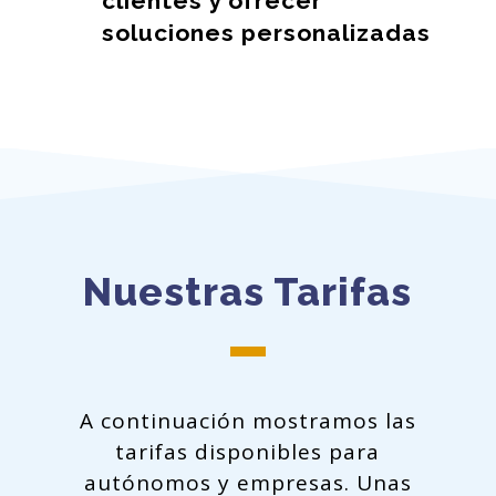
clientes y ofrecer
soluciones personalizadas
Nuestras Tarifas
A continuación mostramos las
tarifas disponibles para
autónomos y empresas. Unas