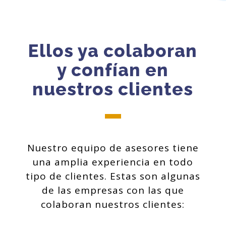
Ellos ya colaboran
y confían en
nuestros clientes
Nuestro equipo de asesores tiene
una amplia experiencia en todo
tipo de clientes. Estas son algunas
de las empresas con las que
colaboran nuestros clientes: