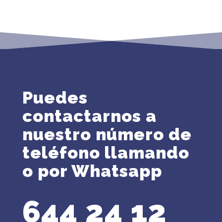
Puedes
contactarnos a
nuestro número de
teléfono llamando
o por Whatsapp
644 24 12