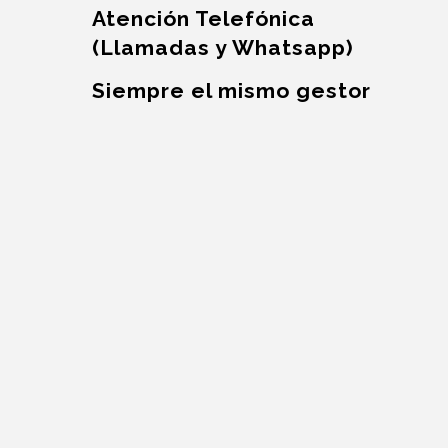
Atención Telefónica
(Llamadas y Whatsapp)
Siempre el mismo gestor