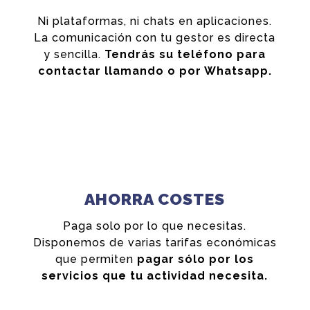
Ni plataformas, ni chats en aplicaciones.
La comunicación con tu gestor es directa
y sencilla.
Tendrás su teléfono para
contactar llamando o por Whatsapp.
AHORRA COSTES
Paga solo por lo que necesitas.
Disponemos de varias tarifas económicas
que permiten
pagar sólo por los
servicios que tu actividad necesita.