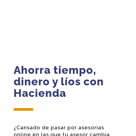
Ahorra tiempo,
dinero y líos con
Hacienda
¿Cansado de pasar por asesorías
online en las que tu asesor cambia