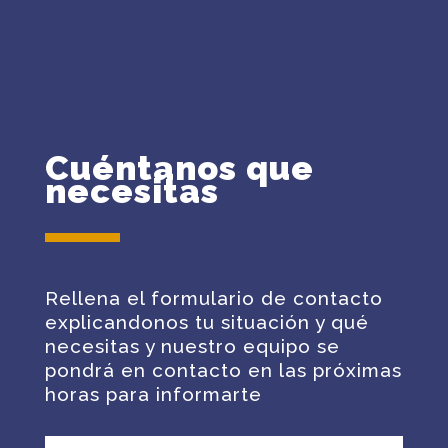
Cuéntanos que
necesitas
Rellena el formulario de contacto
explicandonos tu situación y qué
necesitas y nuestro equipo se
pondrá en contacto en las próximas
horas para informarte