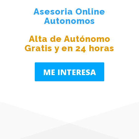
Asesoria Online
Autonomos
Alta de Autónomo
Gratis y en 24 horas
ME INTERESA