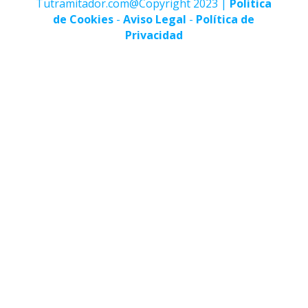
Tutramitador.com@Copyright 2023 |
Politica
de Cookies
-
Aviso Legal
-
Política de
Privacidad