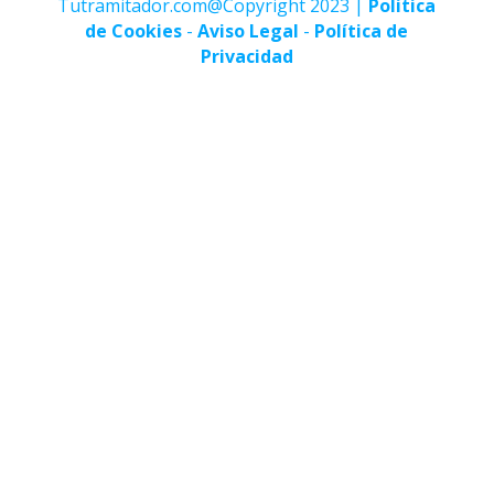
Tutramitador.com@Copyright 2023 |
Politica
de Cookies
-
Aviso Legal
-
Política de
Privacidad