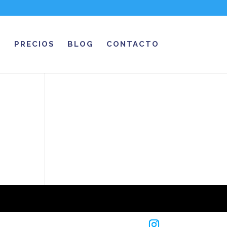
PRECIOS
BLOG
CONTACTO