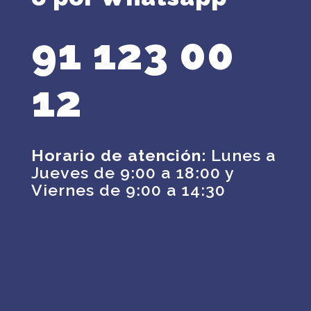
91 123 00
12
Horario de atención:
Lunes a
Jueves de 9:00 a 18:00 y
Viernes de 9:00 a 14:30