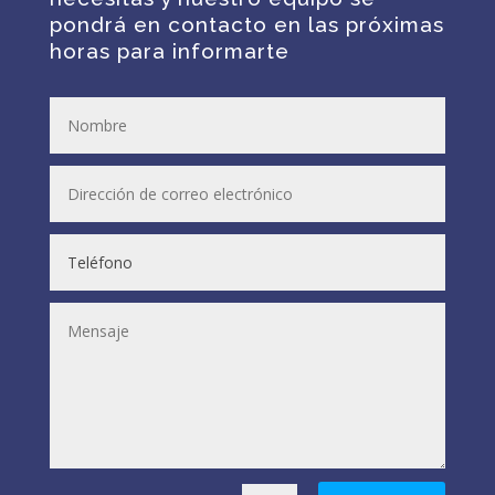
pondrá en contacto en las próximas
horas para informarte