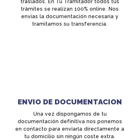
traslados. En Tu Tramitador todos tus
trámites se realizan 100% online. Nos
envías la documentación necesaria y
tramitamos su transferencia.
ENVIO DE DOCUMENTACION
Una vez dispongamos de tu
documentación definitiva nos ponemos
en contacto para enviarla directamente a
tu domicilio sin ningún coste extra.