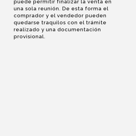
puede permitir finalizar la venta en
una sola reunión. De esta forma el
comprador y el vendedor pueden
quedarse traquilos con el trámite
realizado y una documentación
provisional.