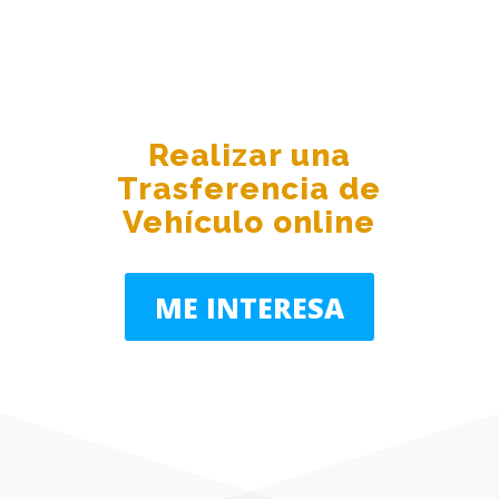
Realizar una
Trasferencia de
Vehículo online
ME INTERESA