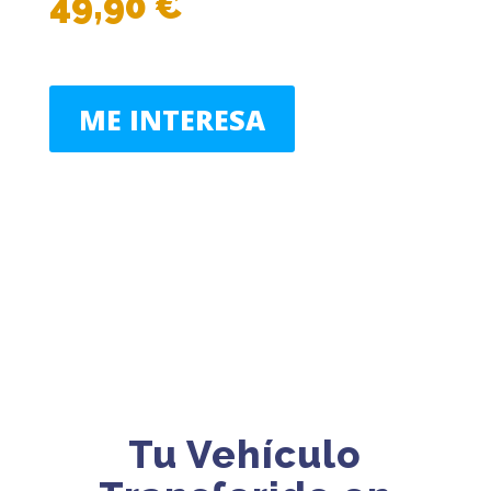
49,90 €
ME INTERESA
Tu Vehículo