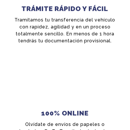
TRÁMITE RÁPIDO Y FÁCIL
Tramitamos tu transferencia del vehículo
con rapidez, agilidad y en un proceso
totalmente sencillo. En menos de 1 hora
tendrás tu documentación provisional.
100% ONLINE
Olvídate de envíos de papeles o