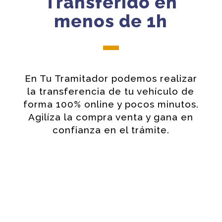
Transferido en
menos de 1h
En Tu Tramitador podemos realizar
la transferencia de tu vehículo de
forma 100% online y pocos minutos.
Agilíza la compra venta y gana en
confianza en el trámite.