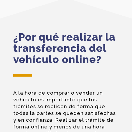
¿Por qué realizar la
transferencia del
vehículo online?
A la hora de comprar o vender un
vehículo es importante que los
trámites se realicen de forma que
todas la partes se queden satisfechas
y en confianza. Realizar el trámite de
forma online y menos de una hora