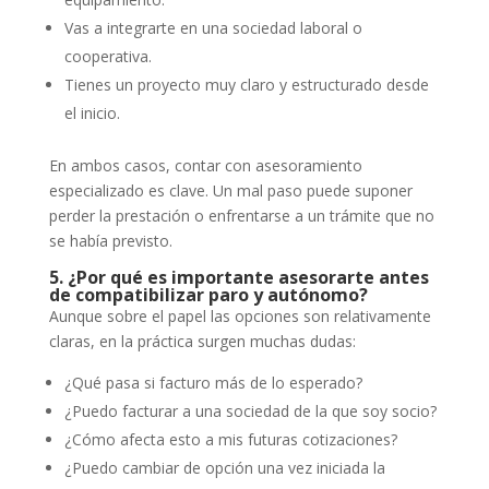
Vas a integrarte en una sociedad laboral o
cooperativa.
Tienes un proyecto muy claro y estructurado desde
el inicio.
En ambos casos, contar con asesoramiento
especializado es clave. Un mal paso puede suponer
perder la prestación o enfrentarse a un trámite que no
se había previsto.
5. ¿Por qué es importante asesorarte antes
de compatibilizar paro y autónomo?
Aunque sobre el papel las opciones son relativamente
claras, en la práctica surgen muchas dudas:
¿Qué pasa si facturo más de lo esperado?
¿Puedo facturar a una sociedad de la que soy socio?
¿Cómo afecta esto a mis futuras cotizaciones?
¿Puedo cambiar de opción una vez iniciada la