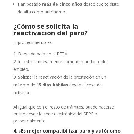
Han pasado
más de cinco años
desde que te diste
de alta como autónomo.
¿Cómo se solicita la
reactivación del paro?
El procedimiento es:
Darse de baja en el RETA.
Inscribirte nuevamente como demandante de
empleo.
Solicitar la reactivación de la prestación en un
máximo de
15 días hábiles
desde el cese de
actividad.
Al igual que con el resto de trámites, puede hacerse
online desde la sede electrónica del SEPE o
presencialmente.
4. ¿Es mejor compatibilizar paro y autónomo