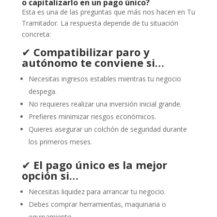
o capitalizarlo en un pago único?
Esta es una de las preguntas que más nos hacen en Tu
Tramitador. La respuesta depende de tu situación
concreta:
✔
Compatibilizar paro y
autónomo te conviene si…
Necesitas ingresos estables mientras tu negocio
despega.
No requieres realizar una inversión inicial grande.
Prefieres minimizar riesgos económicos.
Quieres asegurar un colchón de seguridad durante
los primeros meses.
✔
El pago único es la mejor
opción si…
Necesitas liquidez para arrancar tu negocio.
Debes comprar herramientas, maquinaria o
equipamiento.