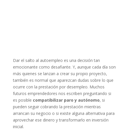
Dar el salto al autoempleo es una decisión tan
emocionante como desafiante. Y, aunque cada día son
más quienes se lanzan a crear su propio proyecto,
también es normal que aparezcan dudas sobre lo que
ocurre con la prestación por desempleo. Muchos
futuros emprendedores nos escriben preguntando si
es posible
compatibilizar paro y autónomo
, si
pueden seguir cobrando la prestación mientras
arrancan su negocio o si existe alguna alternativa para
aprovechar ese dinero y transformarlo en inversión
inicial.