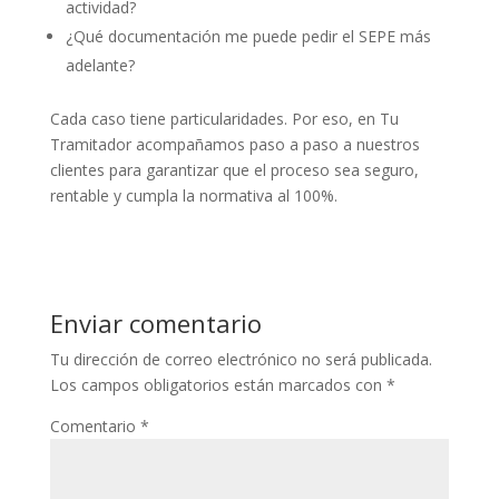
actividad?
¿Qué documentación me puede pedir el SEPE más
adelante?
Cada caso tiene particularidades. Por eso, en Tu
Tramitador acompañamos paso a paso a nuestros
clientes para garantizar que el proceso sea seguro,
rentable y cumpla la normativa al 100%.
Enviar comentario
Tu dirección de correo electrónico no será publicada.
Los campos obligatorios están marcados con
*
Comentario
*