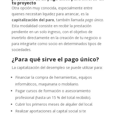
tu proyecto
Otra opción muy conocida, especialmente entre
quienes necesitan liquidez para arrancar, es la
capitalización del paro
, también llamada
pago único
.
Esta modalidad consiste en recibir la prestación
pendiente en un solo ingreso, con el objetivo de
invertirlo directamente en la creación de tu negocio o
para integrarte como socio en determinados tipos de
sociedades.
¿Para qué sirve el pago único?
La capitalización del desempleo se puede utilizar para:
Financiar la compra de herramientas, equipos
informáticos, maquinaria o mobiliario.
Pagar cursos de formación o asesoramiento
profesional (hasta un 15 % del total recibido).
Cubrir los primeros meses de alquiler del local.
Realizar aportaciones al capital social si te