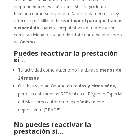
emprendedores es qué ocurre si el negocio no
funciona como se esperaba. Afortunadamente, la ley
ofrece la posibilidad de
reactivar el paro que habías
suspendido
cuando compatibilizaste tu prestación
con la actividad o cuando decidiste darte de alta como
autónomo.
Puedes reactivar la prestación
si…
Tu actividad como autónomo ha durado
menos de
24 meses
.
O si has sido autónomo entre
dos y cinco años
,
pero sin cotizar en el RETA ni en el Régimen Especial
del Mar como autónomo económicamente
dependiente (TRADE).
No puedes reactivar la
prestación si…