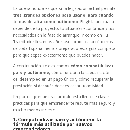
La buena noticia es que sí: la legislación actual permite
tres grandes opciones para usar el paro cuando
te das de alta como autónomo
. Elegir la adecuada
depende de tu proyecto, tu situación económica y tus
necesidades en la fase de arranque. Y como en Tu
Tramitador llevamos años asesorando a autónomos
de toda España, hemos preparado esta guía completa
para que sepas exactamente qué puedes hacer.
A continuación, te explicamos
cómo compatibilizar
paro y autónomo
, cómo funciona la capitalización
del desempleo en un pago único y cómo recuperar la
prestación si después decides cesar tu actividad.
Prepárate, porque este artículo está lleno de claves
prácticas para que emprender te resulte más seguro y
mucho menos incierto.
1. Compatibilizar paro y autónomo: la
fórmula más utilizada por nuevos
emprendedores