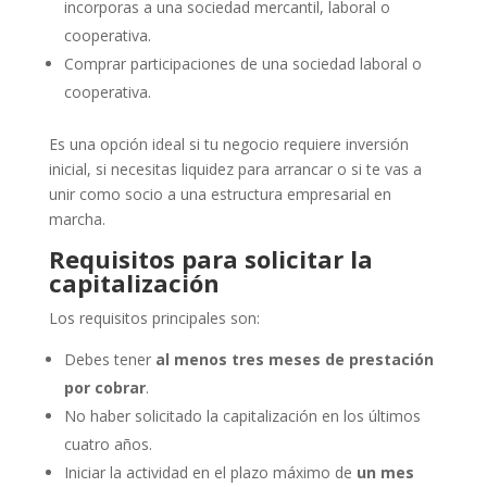
incorporas a una sociedad mercantil, laboral o
cooperativa.
Comprar participaciones de una sociedad laboral o
cooperativa.
Es una opción ideal si tu negocio requiere inversión
inicial, si necesitas liquidez para arrancar o si te vas a
unir como socio a una estructura empresarial en
marcha.
Requisitos para solicitar la
capitalización
Los requisitos principales son:
Debes tener
al menos tres meses de prestación
por cobrar
.
No haber solicitado la capitalización en los últimos
cuatro años.
Iniciar la actividad en el plazo máximo de
un mes