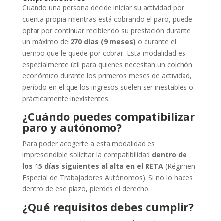
Cuando una persona decide iniciar su actividad por
cuenta propia mientras está cobrando el paro, puede
optar por continuar recibiendo su prestación durante
un máximo de
270 días (9 meses)
o durante el
tiempo que le quede por cobrar. Esta modalidad es
especialmente útil para quienes necesitan un colchón
económico durante los primeros meses de actividad,
período en el que los ingresos suelen ser inestables o
prácticamente inexistentes.
¿Cuándo puedes compatibilizar
paro y autónomo?
Para poder acogerte a esta modalidad es
imprescindible solicitar la compatibilidad
dentro de
los 15 días siguientes al alta en el RETA
(Régimen
Especial de Trabajadores Autónomos). Si no lo haces
dentro de ese plazo, pierdes el derecho.
¿Qué requisitos debes cumplir?