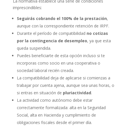
La normativa establece una serie de condiciones
imprescindibles:
Seguirás cobrando el 100% de la prestación
,
aunque con la correspondiente retención de IRPF.
Durante el período de compatibilidad
no cotizas
por la contingencia de desempleo
, ya que esta
queda suspendida.
Puedes beneficiarte de esta opción incluso si te
incorporas como socio en una cooperativa o
sociedad laboral recién creada.
La compatibilidad deja de aplicarse si comienzas a
trabajar por cuenta ajena, aunque sea unas horas, o
si entras en situación de
pluriactividad
.
La actividad como autónomo debe estar
correctamente formalizada: alta en la Seguridad
Social, alta en Hacienda y cumplimiento de
obligaciones fiscales desde el primer día.