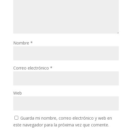
Nombre
*
Correo electrónico
*
Web
Guarda mi nombre, correo electrónico y web en
este navegador para la próxima vez que comente.