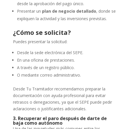
desde la aprobación del pago único.
Presentar un
plan de negocio detallado
, donde se
expliquen la actividad y las inversiones previstas.
¿Cómo se solicita?
Puedes presentar la solicitud:
Desde la sede electrónica del SEPE.
En una oficina de prestaciones.
A través de un registro público.
O mediante correo administrativo.
Desde Tu Tramitador recomendamos preparar la
documentación con ayuda profesional para evitar
retrasos o denegaciones, ya que el SEPE puede pedir
aclaraciones o justificantes adicionales.
3. Recuperar el paro después de darte de
baja como autónomo
Una de las inquietudes más comunes entre los