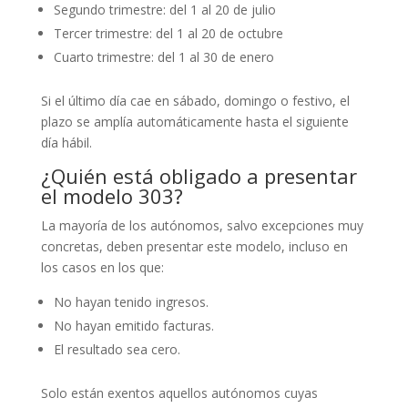
Segundo trimestre: del 1 al 20 de julio
Tercer trimestre: del 1 al 20 de octubre
Cuarto trimestre: del 1 al 30 de enero
Si el último día cae en sábado, domingo o festivo, el
plazo se amplía automáticamente hasta el siguiente
día hábil.
¿Quién está obligado a presentar
el modelo 303?
La mayoría de los autónomos, salvo excepciones muy
concretas, deben presentar este modelo, incluso en
los casos en los que:
No hayan tenido ingresos.
No hayan emitido facturas.
El resultado sea cero.
Solo están exentos aquellos autónomos cuyas