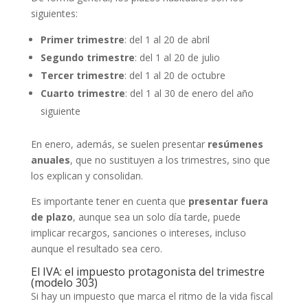
siguientes:
Primer trimestre
: del 1 al 20 de abril
Segundo trimestre
: del 1 al 20 de julio
Tercer trimestre
: del 1 al 20 de octubre
Cuarto trimestre
: del 1 al 30 de enero del año
siguiente
En enero, además, se suelen presentar
resúmenes
anuales
, que no sustituyen a los trimestres, sino que
los explican y consolidan.
Es importante tener en cuenta que
presentar fuera
de plazo
, aunque sea un solo día tarde, puede
implicar recargos, sanciones o intereses, incluso
aunque el resultado sea cero.
El IVA: el impuesto protagonista del trimestre
(modelo 303)
Si hay un impuesto que marca el ritmo de la vida fiscal