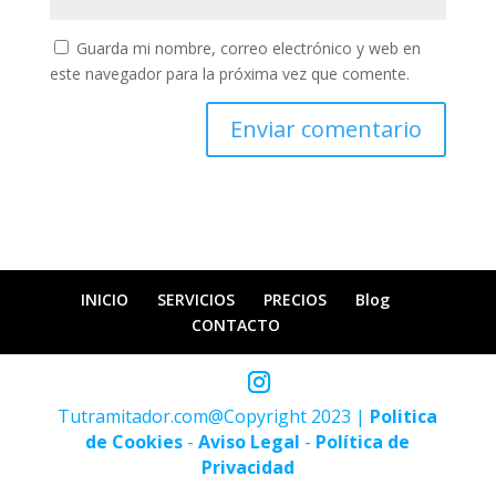
Guarda mi nombre, correo electrónico y web en
este navegador para la próxima vez que comente.
INICIO
SERVICIOS
PRECIOS
Blog
CONTACTO
Tutramitador.com@Copyright 2023 |
Politica
de Cookies
-
Aviso Legal
-
Política de
Privacidad