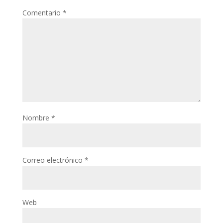
Comentario
*
Nombre
*
Correo electrónico
*
Web