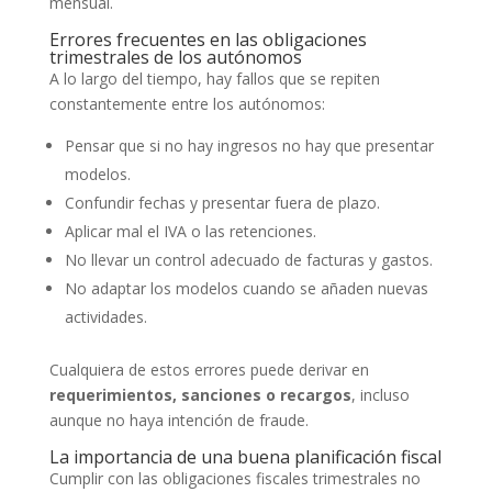
mensual.
Errores frecuentes en las obligaciones
trimestrales de los autónomos
A lo largo del tiempo, hay fallos que se repiten
constantemente entre los autónomos:
Pensar que si no hay ingresos no hay que presentar
modelos.
Confundir fechas y presentar fuera de plazo.
Aplicar mal el IVA o las retenciones.
No llevar un control adecuado de facturas y gastos.
No adaptar los modelos cuando se añaden nuevas
actividades.
Cualquiera de estos errores puede derivar en
requerimientos, sanciones o recargos
, incluso
aunque no haya intención de fraude.
La importancia de una buena planificación fiscal
Cumplir con las obligaciones fiscales trimestrales no