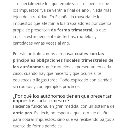
—especialmente los que empiezan— es pensar que
los impuestos “ya se verán a final de año”. Nada más
lejos de la realidad. En España, la mayoría de los
impuestos que afectan a los trabajadores por cuenta
propia se presentan
de forma trimestral
, lo que
implica estar pendiente de fechas, modelos y
cantidades varias veces al año.
En este artículo vamos a repasar
cuáles son las
principales obligaciones fiscales trimestrales de
los autónomos
, qué modelos se presentan en cada
caso, cuándo hay que hacerlo y qué ocurre si te
equivocas o llegas tarde. Todo explicado con claridad,
sin rodeos y con ejemplos prácticos.
¿Por qué los autónomos tienen que presentar
impuestos cada trimestre?
Hacienda funciona, en gran medida, con un sistema de
anticipos
. Es decir, no espera a que termine el año
para cobrar impuestos, sino que va recibiendo pagos a
cuenta de forma periódica.