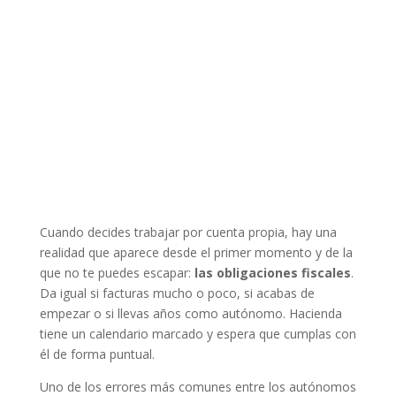
Cuando decides trabajar por cuenta propia, hay una
realidad que aparece desde el primer momento y de la
que no te puedes escapar:
las obligaciones fiscales
.
Da igual si facturas mucho o poco, si acabas de
empezar o si llevas años como autónomo. Hacienda
tiene un calendario marcado y espera que cumplas con
él de forma puntual.
Uno de los errores más comunes entre los autónomos