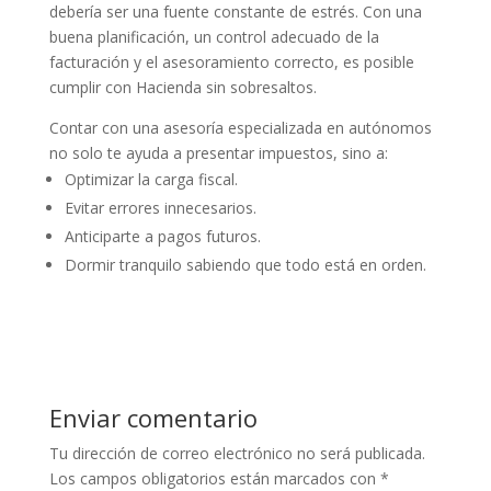
debería ser una fuente constante de estrés. Con una
buena planificación, un control adecuado de la
facturación y el asesoramiento correcto, es posible
cumplir con Hacienda sin sobresaltos.
Contar con una asesoría especializada en autónomos
no solo te ayuda a presentar impuestos, sino a:
Optimizar la carga fiscal.
Evitar errores innecesarios.
Anticiparte a pagos futuros.
Dormir tranquilo sabiendo que todo está en orden.
Enviar comentario
Tu dirección de correo electrónico no será publicada.
Los campos obligatorios están marcados con
*