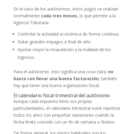
En el caso de los autónomos, estos pagos se realizan
normalmente
cada tres meses
, lo que permite a la
Agencia Tributaria:
Controlar la actividad económica de forma continua.
Evitar grandes impagos a final de año.
Ajustar mejor la recaudación a la realidad de los
ingresos.
Para el autónomo, esto significa una cosa clara:
no
basta con llevar una buena facturación
, también
hay que tener una buena organización fiscal.
El calendario fiscal trimestral del autónomo
Aunque cada impuesto tiene sus propias
particularidades, el calendario trimestral suele repetirse
todos los años con pequeñas variaciones cuando la
fecha límite coincide con un fin de semana o festivo.
De forma general, los plazos habituales son los