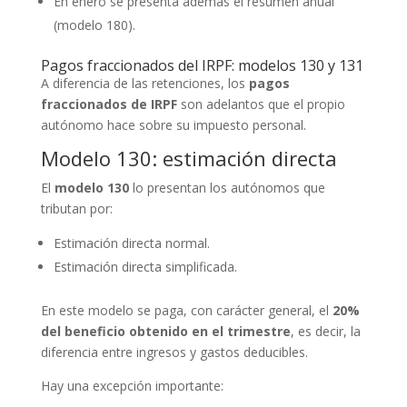
En enero se presenta además el resumen anual
(modelo 180).
Pagos fraccionados del IRPF: modelos 130 y 131
A diferencia de las retenciones, los
pagos
fraccionados de IRPF
son adelantos que el propio
autónomo hace sobre su impuesto personal.
Modelo 130: estimación directa
El
modelo 130
lo presentan los autónomos que
tributan por:
Estimación directa normal.
Estimación directa simplificada.
En este modelo se paga, con carácter general, el
20%
del beneficio obtenido en el trimestre
, es decir, la
diferencia entre ingresos y gastos deducibles.
Hay una excepción importante: