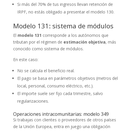
Si más del 70% de tus ingresos llevan retención de
IRPF, no estás obligado a presentar el modelo 130.
Modelo 131: sistema de módulos
El
modelo 131
corresponde a los autónomos que
tributan por el régimen de
estimación objetiva
, más
conocido como sistema de módulos.
En este caso:
No se calcula el beneficio real.
El pago se basa en parámetros objetivos (metros del
local, personal, consumo eléctrico, etc.).
El importe suele ser fijo cada trimestre, salvo
regularizaciones.
Operaciones intracomunitarias: modelo 349
Si trabajas con clientes o proveedores de otros países
de la Unión Europea, entra en juego una obligación