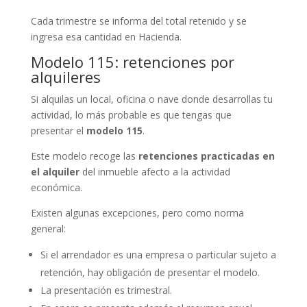
Cada trimestre se informa del total retenido y se
ingresa esa cantidad en Hacienda.
Modelo 115: retenciones por
alquileres
Si alquilas un local, oficina o nave donde desarrollas tu
actividad, lo más probable es que tengas que
presentar el
modelo 115
.
Este modelo recoge las
retenciones practicadas en
el alquiler
del inmueble afecto a la actividad
económica.
Existen algunas excepciones, pero como norma
general:
Si el arrendador es una empresa o particular sujeto a
retención, hay obligación de presentar el modelo.
La presentación es trimestral.