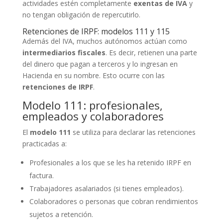
actividades estén completamente
exentas de IVA
y
no tengan obligación de repercutirlo.
Retenciones de IRPF: modelos 111 y 115
Además del IVA, muchos autónomos actúan como
intermediarios fiscales
. Es decir, retienen una parte
del dinero que pagan a terceros y lo ingresan en
Hacienda en su nombre. Esto ocurre con las
retenciones de IRPF
.
Modelo 111: profesionales,
empleados y colaboradores
El
modelo 111
se utiliza para declarar las retenciones
practicadas a:
Profesionales a los que se les ha retenido IRPF en
factura.
Trabajadores asalariados (si tienes empleados).
Colaboradores o personas que cobran rendimientos
sujetos a retención.