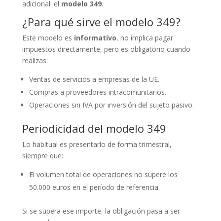
adicional: el
modelo 349
.
¿Para qué sirve el modelo 349?
Este modelo es
informativo
, no implica pagar
impuestos directamente, pero es obligatorio cuando
realizas:
Ventas de servicios a empresas de la UE.
Compras a proveedores intracomunitarios.
Operaciones sin IVA por inversión del sujeto pasivo.
Periodicidad del modelo 349
Lo habitual es presentarlo de forma trimestral,
siempre que:
El volumen total de operaciones no supere los
50.000 euros en el período de referencia.
Si se supera ese importe, la obligación pasa a ser