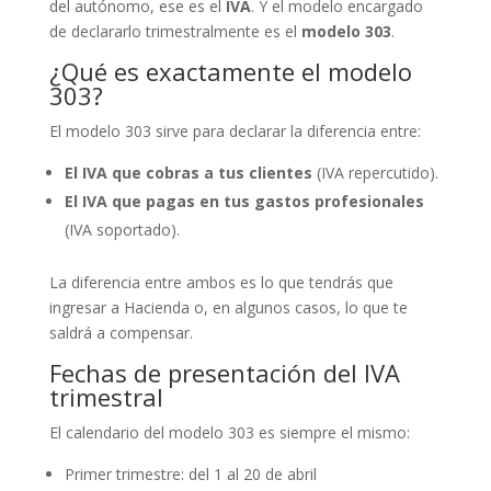
del autónomo, ese es el
IVA
. Y el modelo encargado
de declararlo trimestralmente es el
modelo 303
.
¿Qué es exactamente el modelo
303?
El modelo 303 sirve para declarar la diferencia entre:
El IVA que cobras a tus clientes
(IVA repercutido).
El IVA que pagas en tus gastos profesionales
(IVA soportado).
La diferencia entre ambos es lo que tendrás que
ingresar a Hacienda o, en algunos casos, lo que te
saldrá a compensar.
Fechas de presentación del IVA
trimestral
El calendario del modelo 303 es siempre el mismo:
Primer trimestre: del 1 al 20 de abril