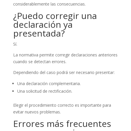
considerablemente las consecuencias.
¿Puedo corregir una
declaración ya
presentada?
Sí.
La normativa permite corregir declaraciones anteriores
cuando se detectan errores.
Dependiendo del caso podrá ser necesario presentar:
Una declaración complementaria.
Una solicitud de rectificación.
Elegir el procedimiento correcto es importante para
evitar nuevos problemas.
Errores más frecuentes