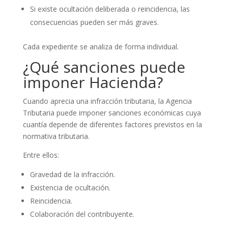
Si existe ocultación deliberada o reincidencia, las
consecuencias pueden ser más graves.
Cada expediente se analiza de forma individual.
¿Qué sanciones puede
imponer Hacienda?
Cuando aprecia una infracción tributaria, la Agencia
Tributaria puede imponer sanciones económicas cuya
cuantía depende de diferentes factores previstos en la
normativa tributaria.
Entre ellos:
Gravedad de la infracción.
Existencia de ocultación.
Reincidencia.
Colaboración del contribuyente.