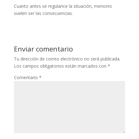
Cuanto antes se regularice la situación, menores
suelen ser las consecuencias.
Enviar comentario
Tu dirección de correo electrónico no será publicada.
Los campos obligatorios están marcados con
*
Comentario
*