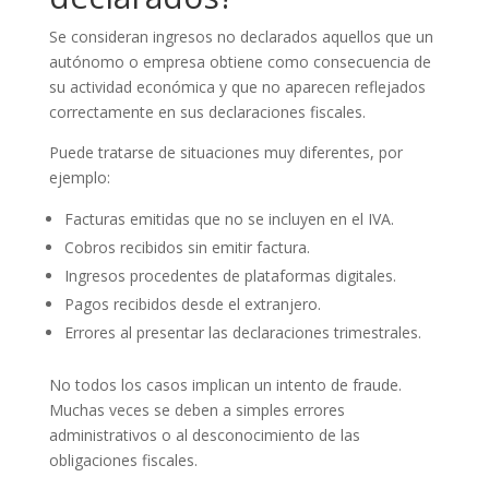
Se consideran ingresos no declarados aquellos que un
autónomo o empresa obtiene como consecuencia de
su actividad económica y que no aparecen reflejados
correctamente en sus declaraciones fiscales.
Puede tratarse de situaciones muy diferentes, por
ejemplo:
Facturas emitidas que no se incluyen en el IVA.
Cobros recibidos sin emitir factura.
Ingresos procedentes de plataformas digitales.
Pagos recibidos desde el extranjero.
Errores al presentar las declaraciones trimestrales.
No todos los casos implican un intento de fraude.
Muchas veces se deben a simples errores
administrativos o al desconocimiento de las
obligaciones fiscales.