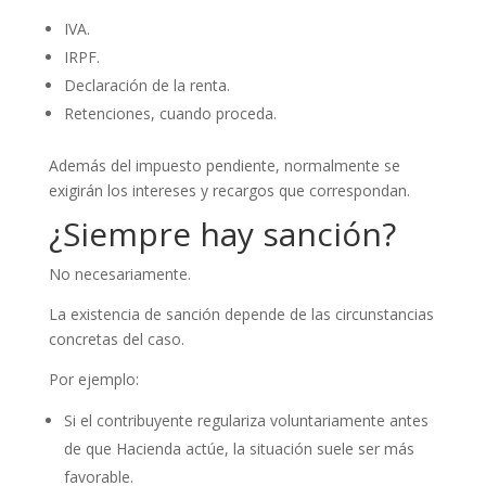
IVA.
IRPF.
Declaración de la renta.
Retenciones, cuando proceda.
Además del impuesto pendiente, normalmente se
exigirán los intereses y recargos que correspondan.
¿Siempre hay sanción?
No necesariamente.
La existencia de sanción depende de las circunstancias
concretas del caso.
Por ejemplo:
Si el contribuyente regulariza voluntariamente antes
de que Hacienda actúe, la situación suele ser más
favorable.