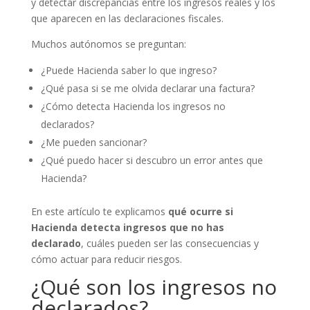
y detectar discrepancias entre los ingresos reales y los
que aparecen en las declaraciones fiscales.
Muchos autónomos se preguntan:
¿Puede Hacienda saber lo que ingreso?
¿Qué pasa si se me olvida declarar una factura?
¿Cómo detecta Hacienda los ingresos no
declarados?
¿Me pueden sancionar?
¿Qué puedo hacer si descubro un error antes que
Hacienda?
En este artículo te explicamos
qué ocurre si
Hacienda detecta ingresos que no has
declarado
, cuáles pueden ser las consecuencias y
cómo actuar para reducir riesgos.
¿Qué son los ingresos no
declarados?