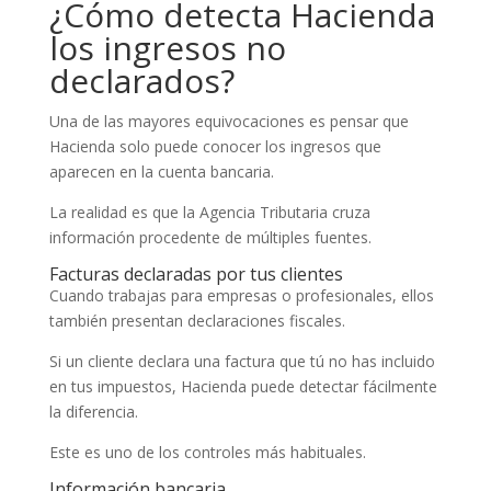
¿Cómo detecta Hacienda
los ingresos no
declarados?
Una de las mayores equivocaciones es pensar que
Hacienda solo puede conocer los ingresos que
aparecen en la cuenta bancaria.
La realidad es que la Agencia Tributaria cruza
información procedente de múltiples fuentes.
Facturas declaradas por tus clientes
Cuando trabajas para empresas o profesionales, ellos
también presentan declaraciones fiscales.
Si un cliente declara una factura que tú no has incluido
en tus impuestos, Hacienda puede detectar fácilmente
la diferencia.
Este es uno de los controles más habituales.
Información bancaria