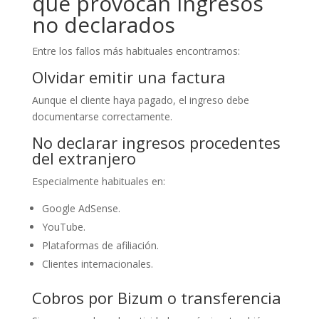
que provocan ingresos
no declarados
Entre los fallos más habituales encontramos:
Olvidar emitir una factura
Aunque el cliente haya pagado, el ingreso debe
documentarse correctamente.
No declarar ingresos procedentes
del extranjero
Especialmente habituales en:
Google AdSense.
YouTube.
Plataformas de afiliación.
Clientes internacionales.
Cobros por Bizum o transferencia