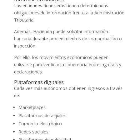
Las entidades financieras tienen determinadas
obligaciones de información frente a la Administración
Tributaria.
Además, Hacienda puede solicitar información
bancaria durante procedimientos de comprobación o
inspección.
Por ello, los movimientos económicos pueden
utilizarse para verificar la coherencia entre ingresos y
declaraciones.
Plataformas digitales
Cada vez más autónomos obtienen ingresos a través
de:
Marketplaces.
Plataformas de alquiler.
Comercio electrónico.
Redes sociales.
Plataformas de publicidad.