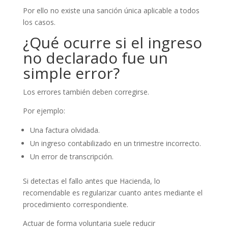
Por ello no existe una sanción única aplicable a todos
los casos.
¿Qué ocurre si el ingreso
no declarado fue un
simple error?
Los errores también deben corregirse.
Por ejemplo:
Una factura olvidada.
Un ingreso contabilizado en un trimestre incorrecto.
Un error de transcripción.
Si detectas el fallo antes que Hacienda, lo
recomendable es regularizar cuanto antes mediante el
procedimiento correspondiente.
Actuar de forma voluntaria suele reducir