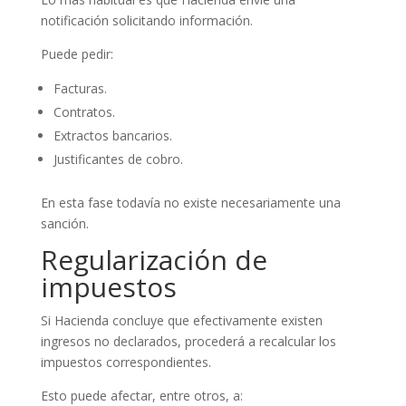
notificación solicitando información.
Puede pedir:
Facturas.
Contratos.
Extractos bancarios.
Justificantes de cobro.
En esta fase todavía no existe necesariamente una
sanción.
Regularización de
impuestos
Si Hacienda concluye que efectivamente existen
ingresos no declarados, procederá a recalcular los
impuestos correspondientes.
Esto puede afectar, entre otros, a: