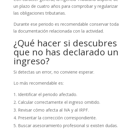
un plazo de cuatro años para comprobar y regularizar
las obligaciones tributarias.
Durante ese periodo es recomendable conservar toda
la documentación relacionada con la actividad.
¿Qué hacer si descubres
que no has declarado un
ingreso?
Si detectas un error, no conviene esperar.
Lo más recomendable es:
Identificar el periodo afectado.
Calcular correctamente el ingreso omitido.
Revisar cómo afecta al IVA y al IRPF.
Presentar la corrección correspondiente.
Buscar asesoramiento profesional si existen dudas.