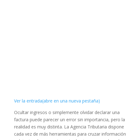
Ver la entrada(abre en una nueva pestaña)
Ocultar ingresos o simplemente olvidar declarar una
factura puede parecer un error sin importancia, pero la
realidad es muy distinta. La Agencia Tributaria dispone
cada vez de más herramientas para cruzar información