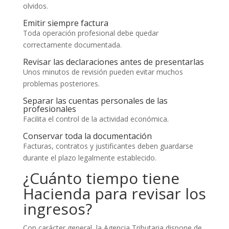
olvidos.
Emitir siempre factura
Toda operación profesional debe quedar
correctamente documentada.
Revisar las declaraciones antes de presentarlas
Unos minutos de revisión pueden evitar muchos
problemas posteriores.
Separar las cuentas personales de las
profesionales
Facilita el control de la actividad económica.
Conservar toda la documentación
Facturas, contratos y justificantes deben guardarse
durante el plazo legalmente establecido.
¿Cuánto tiempo tiene
Hacienda para revisar los
ingresos?
Con carácter general, la Agencia Tributaria dispone de