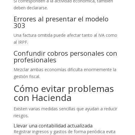
Si corresponden a la actividad económica, también
deben declararse.
Errores al presentar el modelo
303
Una factura omitida puede afectar tanto al IVA como
al IRPF.
Confundir cobros personales con
profesionales
Mezclar ambas economías dificulta enormemente la
gestión fiscal.
Cómo evitar problemas
con Hacienda
Existen varias medidas sencillas que ayudan a reducir
riesgos.
Llevar una contabilidad actualizada
Registrar ingresos y gastos de forma periódica evita