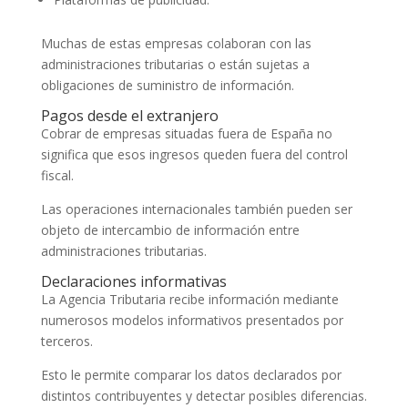
Muchas de estas empresas colaboran con las
administraciones tributarias o están sujetas a
obligaciones de suministro de información.
Pagos desde el extranjero
Cobrar de empresas situadas fuera de España no
significa que esos ingresos queden fuera del control
fiscal.
Las operaciones internacionales también pueden ser
objeto de intercambio de información entre
administraciones tributarias.
Declaraciones informativas
La Agencia Tributaria recibe información mediante
numerosos modelos informativos presentados por
terceros.
Esto le permite comparar los datos declarados por
distintos contribuyentes y detectar posibles diferencias.