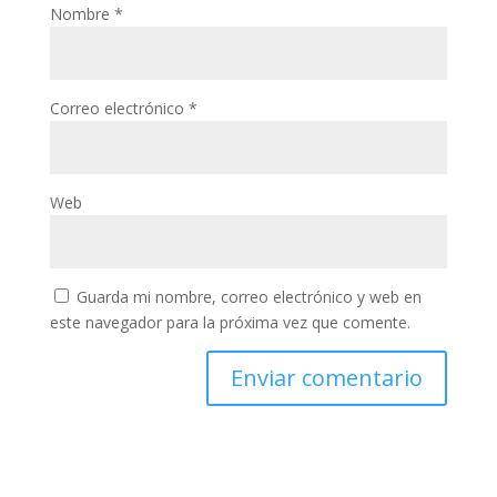
Nombre
*
Correo electrónico
*
Web
Guarda mi nombre, correo electrónico y web en
este navegador para la próxima vez que comente.