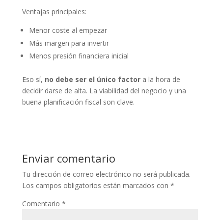
Ventajas principales:
Menor coste al empezar
Más margen para invertir
Menos presión financiera inicial
Eso sí,
no debe ser el único factor
a la hora de
decidir darse de alta. La viabilidad del negocio y una
buena planificación fiscal son clave.
Enviar comentario
Tu dirección de correo electrónico no será publicada.
Los campos obligatorios están marcados con
*
Comentario
*