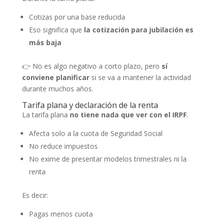
Cotizas por una base reducida
Eso significa que
la cotización para jubilación es
más baja
👉 No es algo negativo a corto plazo, pero
sí
conviene planificar
si se va a mantener la actividad
durante muchos años.
Tarifa plana y declaración de la renta
La tarifa plana
no tiene nada que ver con el IRPF
.
Afecta solo a la cuota de Seguridad Social
No reduce impuestos
No exime de presentar modelos trimestrales ni la
renta
Es decir:
Pagas menos cuota