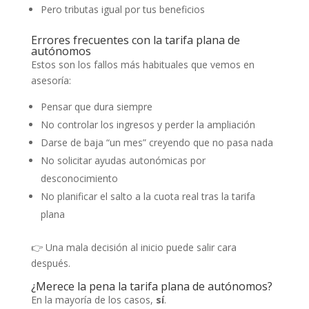
Pero tributas igual por tus beneficios
Errores frecuentes con la tarifa plana de
autónomos
Estos son los fallos más habituales que vemos en
asesoría:
Pensar que dura siempre
No controlar los ingresos y perder la ampliación
Darse de baja “un mes” creyendo que no pasa nada
No solicitar ayudas autonómicas por
desconocimiento
No planificar el salto a la cuota real tras la tarifa
plana
👉 Una mala decisión al inicio puede salir cara
después.
¿Merece la pena la tarifa plana de autónomos?
En la mayoría de los casos,
sí
.