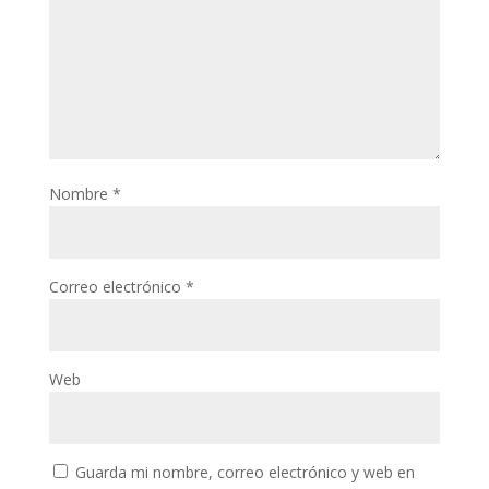
Nombre
*
Correo electrónico
*
Web
Guarda mi nombre, correo electrónico y web en