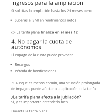
ingresos para la ampliación
Si solicitas la ampliación hasta los 24 meses pero:
Superas el SMI en rendimientos netos
👉 La tarifa plana
finaliza en el mes 12
.
4. No pagar la cuota de
autónomos
El impago de la cuota puede provocar:
Recargos
Pérdida de bonificaciones
⚠️ Aunque es menos común, una situación prolongada
de impagos puede afectar a la aplicación de la tarifa.
¿La tarifa plana afecta a la jubilación?
Sí, y es importante entenderlo bien.
Durante la tarifa plana: