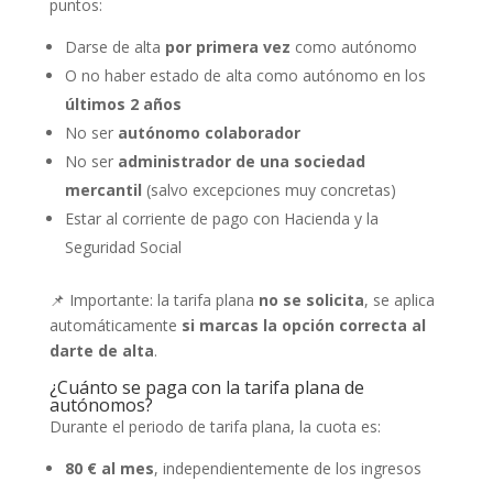
puntos:
Darse de alta
por primera vez
como autónomo
O no haber estado de alta como autónomo en los
últimos 2 años
No ser
autónomo colaborador
No ser
administrador de una sociedad
mercantil
(salvo excepciones muy concretas)
Estar al corriente de pago con Hacienda y la
Seguridad Social
📌 Importante: la tarifa plana
no se solicita
, se aplica
automáticamente
si marcas la opción correcta al
darte de alta
.
¿Cuánto se paga con la tarifa plana de
autónomos?
Durante el periodo de tarifa plana, la cuota es:
80 € al mes
, independientemente de los ingresos