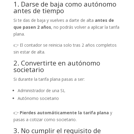
1. Darse de baja como autónomo
antes de tiempo
Si te das de baja y vuelves a darte de alta
antes de
que pasen 2 años
, no podrás volver a aplicar la tarifa
plana.
👉 El contador se reinicia solo tras 2 años completos
sin estar de alta.
2. Convertirte en autónomo
societario
Si durante la tarifa plana pasas a ser:
Administrador de una SL
Autónomo societario
👉
Pierdes automáticamente la tarifa plana
y
pasas a cotizar como societario.
3. No cumplir el requisito de