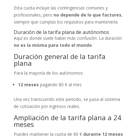
Esta cuota incluye las contingencias comunes y
profesionales, pero
no depende de lo que factures
,
siempre que cumplas los requisitos para mantenerla.
Duración de la tarifa plana de autónomos
Aquí es donde suele haber más confusión. La duración
no es la misma para todo el mundo
.
Duración general de la tarifa
plana
Para la mayoría de los autónomos:
12 meses
pagando 80 € al mes
Una vez transcurrido este periodo, se pasa al sistema
de cotización por ingresos reales.
Ampliación de la tarifa plana a 24
meses
Puedes mantener la cuota de 80 €
durante 12 meses