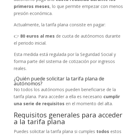
primeros meses
, lo que permite empezar con menos
presión económica.
Actualmente, la tarifa plana consiste en pagar:
👉
80 euros al mes
de cuota de autónomos durante
el periodo inicial.
Esta medida está regulada por la Seguridad Social y
forma parte del sistema de cotización por ingresos
reales.
¿Quién puede solicitar la tarifa plana de
autónomos?
No todos los autónomos pueden beneficiarse de la
tarifa plana. Para acceder a ella es necesario
cumplir
una serie de requisitos
en el momento del alta.
Requisitos generales para acceder
a la tarifa plana
Puedes solicitar la tarifa plana si cumples
todos
estos